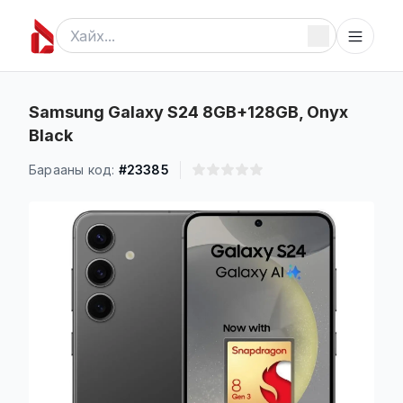
Samsung Galaxy S24 8GB+128GB, Onyx
Black
Барааны код:
#23385